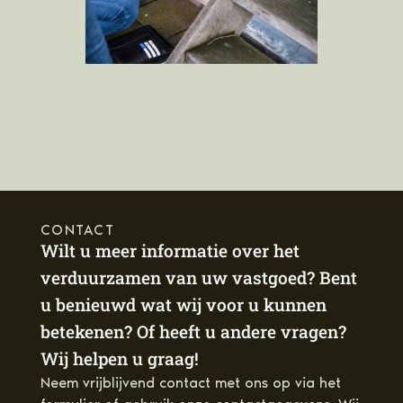
CONTACT
Wilt u meer informatie over het
verduurzamen van uw vastgoed? Bent
u benieuwd wat wij voor u kunnen
betekenen? Of heeft u andere vragen?
Wij helpen u graag!
Neem vrijblijvend contact met ons op via het